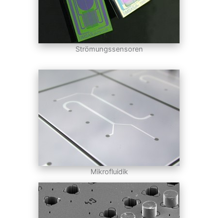
Strömungssensoren
Mikrofluidik