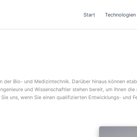
Start
Technologien
in der Bio- und Medizintechnik. Darüber hinaus können eta
nieure und Wissenschaftler stehen bereit, um Ihnen die n
n Sie uns, wenn Sie einen qualifizierten Entwicklungs- und 