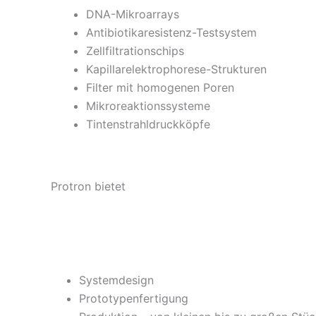
DNA-Mikroarrays
Antibiotikaresistenz-Testsystem
Zellfiltrationschips
Kapillarelektrophorese-Strukturen
Filter mit homogenen Poren
Mikroreaktionssysteme
Tintenstrahldruckköpfe
Protron bietet
Systemdesign
Prototypenfertigung