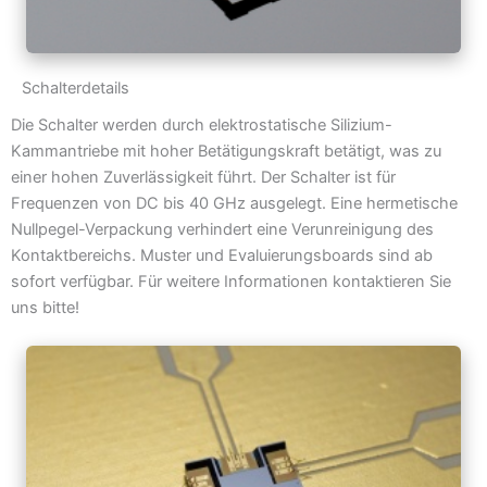
Schalterdetails
Die Schalter werden durch elektrostatische Silizium-
Kammantriebe mit hoher Betätigungskraft betätigt, was zu
einer hohen Zuverlässigkeit führt. Der Schalter ist für
Frequenzen von DC bis 40 GHz ausgelegt. Eine hermetische
Nullpegel-Verpackung verhindert eine Verunreinigung des
Kontaktbereichs. Muster und Evaluierungsboards sind ab
sofort verfügbar. Für weitere Informationen kontaktieren Sie
uns bitte!