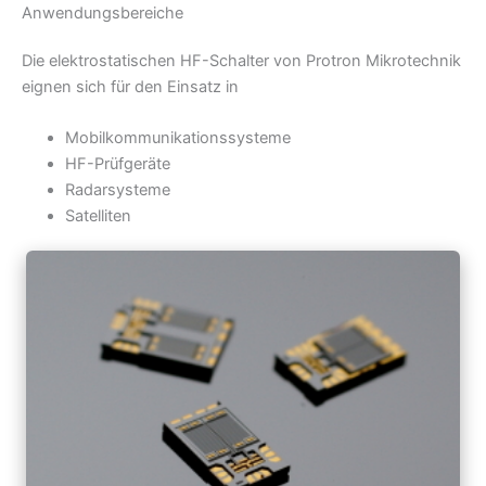
Anwendungsbereiche
Die elektrostatischen HF-Schalter von Protron Mikrotechnik
eignen sich für den Einsatz in
Mobilkommunikationssysteme
HF-Prüfgeräte
Radarsysteme
Satelliten